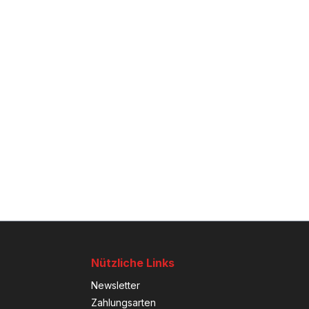
Nützliche Links
Newsletter
Zahlungsarten