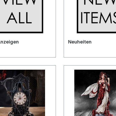
Anzeigen
Neuheiten