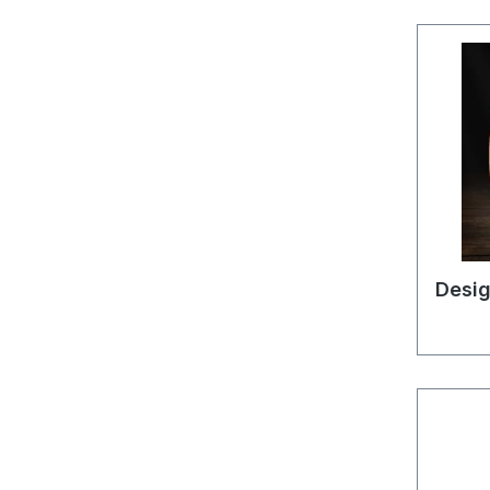
Desig