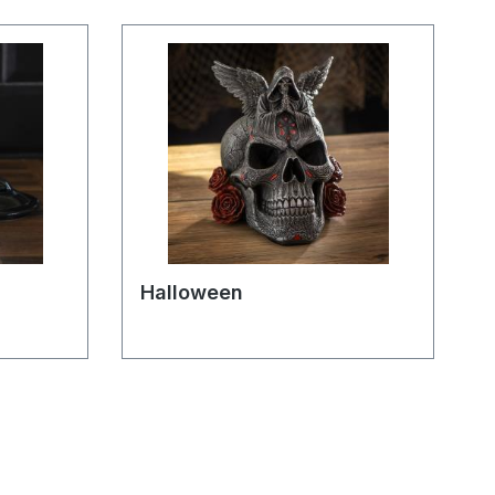
Halloween