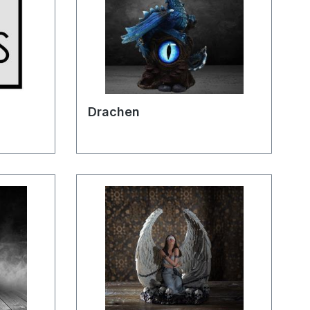
Drachen