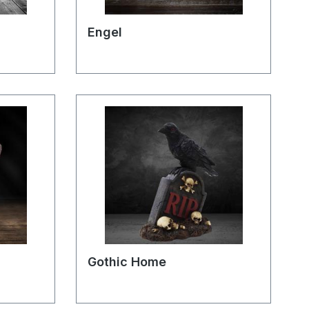
Engel
Gothic Home