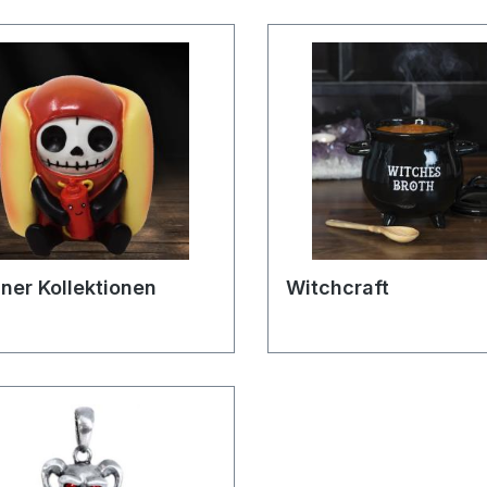
ner Kollektionen
Witchcraft