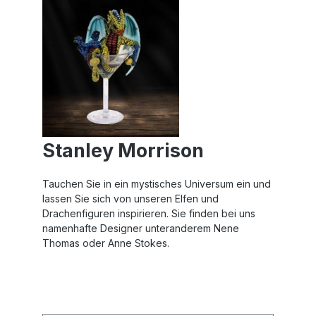
Stanley Morrison
Tauchen Sie in ein mystisches Universum ein und
lassen Sie sich von unseren Elfen und
Drachenfiguren inspirieren. Sie finden bei uns
namenhafte Designer unteranderem Nene
Thomas oder Anne Stokes.