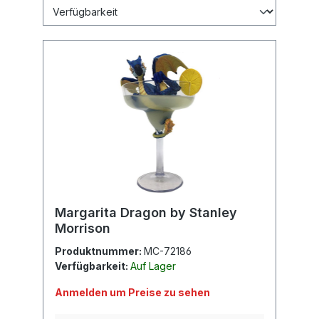
Margarita Dragon by Stanley
Morrison
Produktnummer:
MC-72186
Verfügbarkeit:
Auf Lager
Anmelden um Preise zu sehen