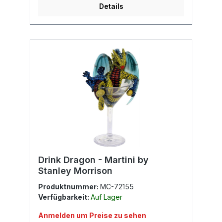
Details
Drink Dragon - Martini by
Stanley Morrison
Produktnummer:
MC-72155
Verfügbarkeit:
Auf Lager
Anmelden um Preise zu sehen