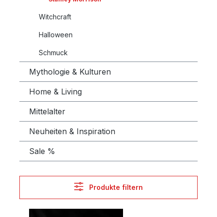
Witchcraft
Halloween
Schmuck
Mythologie & Kulturen
Home & Living
Mittelalter
Neuheiten & Inspiration
Sale %
Produkte filtern