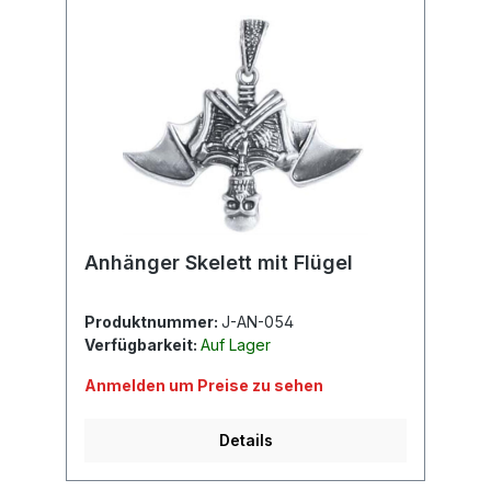
Anhänger Skelett mit Flügel
Produktnummer:
J-AN-054
Verfügbarkeit:
Auf Lager
Anmelden um Preise zu sehen
Details