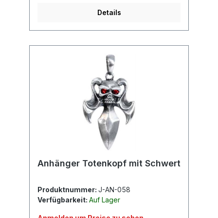
Details
Anhänger Totenkopf mit Schwert
Produktnummer:
J-AN-058
Verfügbarkeit:
Auf Lager
Anmelden um Preise zu sehen