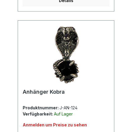
Details
Anhänger Kobra
Produktnummer:
J-AN-124
Verfügbarkeit:
Auf Lager
Anmelden um Preise zu sehen