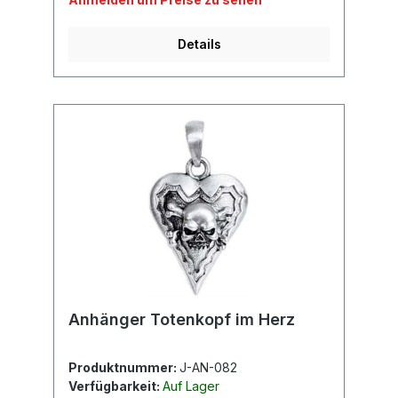
Details
Anhänger Totenkopf im Herz
Produktnummer:
J-AN-082
Verfügbarkeit:
Auf Lager