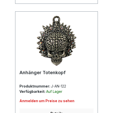
Anhänger Totenkopf
Produktnummer:
J-AN-122
Verfügbarkeit:
Auf Lager
Anmelden um Preise zu sehen