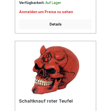
Verfügbarkeit:
Auf Lager
Anmelden um Preise zu sehen
Details
Schaltknauf roter Teufel