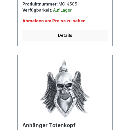
Produktnummer:
MC-4505
Verfügbarkeit:
Auf Lager
Anmelden um Preise zu sehen
Details
Anhänger Totenkopf