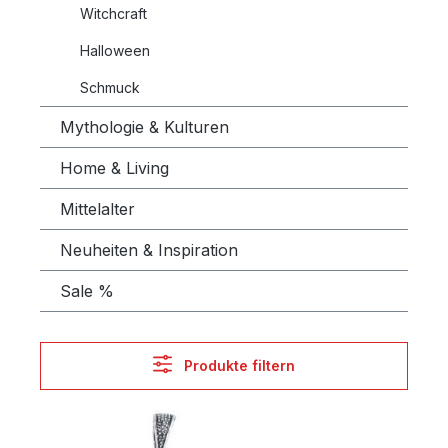
Witchcraft
Halloween
Schmuck
Mythologie & Kulturen
Home & Living
Mittelalter
Neuheiten & Inspiration
Sale %
Produkte filtern