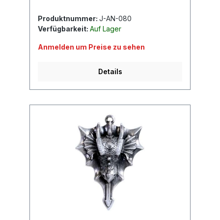
Produktnummer:
J-AN-080
Verfügbarkeit:
Auf Lager
Anmelden um Preise zu sehen
Details