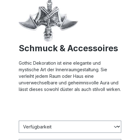
Schmuck & Accessoires
Gothic Dekoration ist eine elegante und
mystische Art der Innenraumgestaltung. Sie
verleiht jedem Raum oder Haus eine
unverwechselbare und geheimnisvolle Aura und
lässt dieses sowohl düster als auch stilvoll wirken.