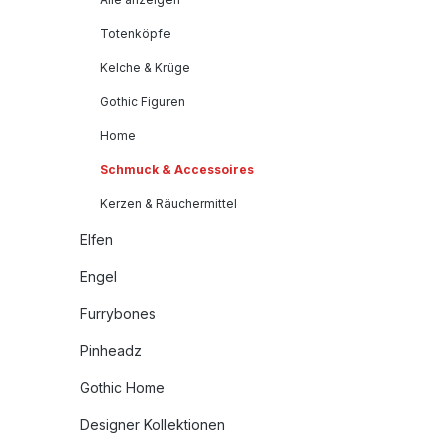
Totenköpfe
Kelche & Krüge
Gothic Figuren
Home
Schmuck & Accessoires
Kerzen & Räuchermittel
Elfen
Engel
Furrybones
Pinheadz
Gothic Home
Designer Kollektionen