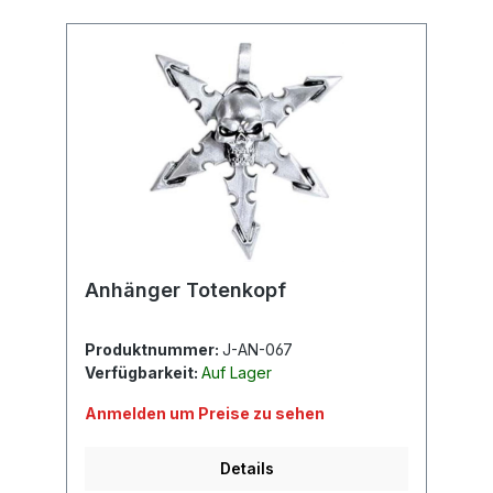
Anhänger Totenkopf
Produktnummer:
J-AN-067
Verfügbarkeit:
Auf Lager
Anmelden um Preise zu sehen
Details