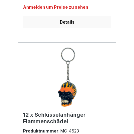
Anmelden um Preise zu sehen
Details
12 x Schlüsselanhänger
Flammenschädel
Produktnummer:
MC-4523