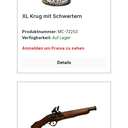
XL Krug mit Schwertern
Produktnummer:
MC-72253
Verfügbarkeit:
Auf Lager
Anmelden um Preise zu sehen
Details