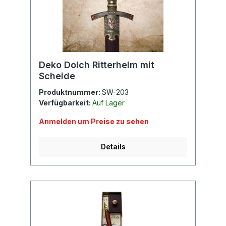
Deko Dolch Ritterhelm mit
Scheide
Produktnummer:
SW-203
Verfügbarkeit:
Auf Lager
Anmelden um Preise zu sehen
Details