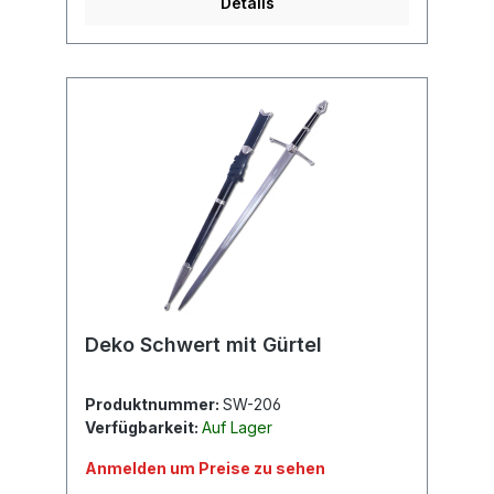
Details
Deko Schwert mit Gürtel
Produktnummer:
SW-206
Verfügbarkeit:
Auf Lager
Anmelden um Preise zu sehen