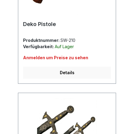
Deko Pistole
Produktnummer:
SW-210
Verfügbarkeit:
Auf Lager
Anmelden um Preise zu sehen
Details