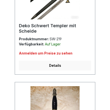
Deko Schwert Templer mit
Scheide
Produktnummer:
SW-219
Verfügbarkeit:
Auf Lager
Anmelden um Preise zu sehen
Details