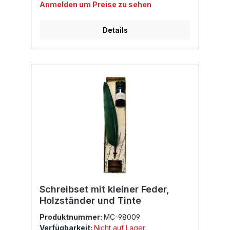
Anmelden um Preise zu sehen
Details
Schreibset mit kleiner Feder,
Holzständer und Tinte
Produktnummer:
MC-98009
Verfügbarkeit:
Nicht auf Lager