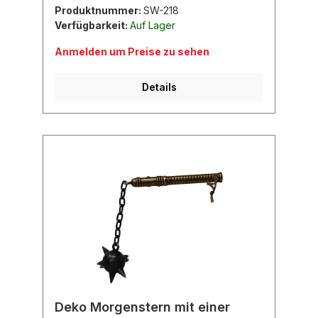
Produktnummer:
SW-218
Verfügbarkeit:
Auf Lager
Anmelden um Preise zu sehen
Details
Deko Morgenstern mit einer