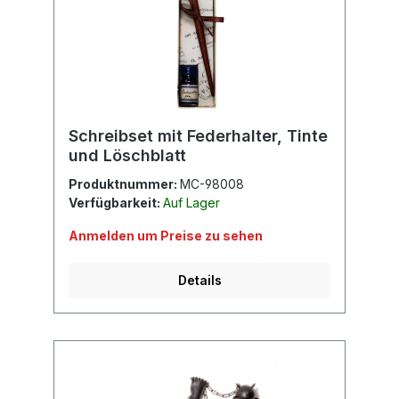
Schreibset mit Federhalter, Tinte
und Löschblatt
Produktnummer:
MC-98008
Verfügbarkeit:
Auf Lager
Anmelden um Preise zu sehen
Details