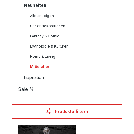
Neuheiten
Alle anzeigen
Gartendekorationen
Fantasy & Gothic
Mythologie & Kulturen
Home & Living
Mittelalter
Inspiration
Sale %
Produkte filtern