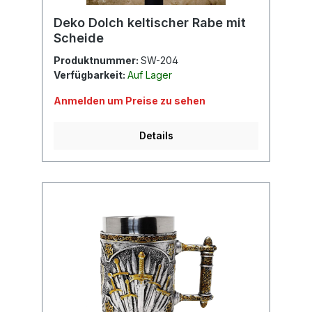
Deko Dolch keltischer Rabe mit
Scheide
Produktnummer:
SW-204
Verfügbarkeit:
Auf Lager
Anmelden um Preise zu sehen
Details