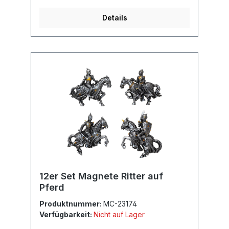
Details
12er Set Magnete Ritter auf
Pferd
Produktnummer:
MC-23174
Verfügbarkeit:
Nicht auf Lager