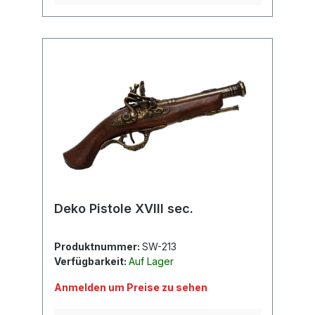
Deko Pistole XVIII sec.
Produktnummer:
SW-213
Verfügbarkeit:
Auf Lager
Anmelden um Preise zu sehen