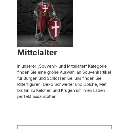
Mittelalter
In unserer „Souvenir- und Mittelalter“ Kategorie
finden Sie eine große Auswahl an Souvenirartikel
für Burgen und Schlösser. Bei uns finden Sie
Ritterfiguren, Deko Schwerter und Dolche, Met
bis hin zu Kelchen und Krügen um Ihren Laden
perfekt auszustatten.