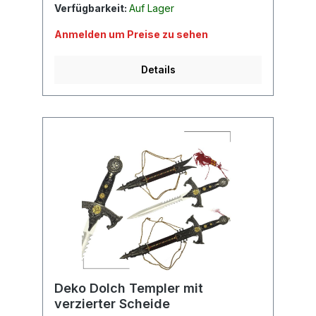
Verfügbarkeit:
Auf Lager
Anmelden um Preise zu sehen
Details
Deko Dolch Templer mit
verzierter Scheide