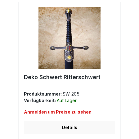
Deko Schwert Ritterschwert
Produktnummer:
SW-205
Verfügbarkeit:
Auf Lager
Anmelden um Preise zu sehen
Details