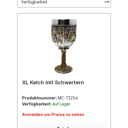
XL Kelch mit Schwertern
Produktnummer:
MC-72254
Verfügbarkeit:
Auf Lager
Anmelden um Preise zu sehen