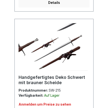
Details
Handgefertigtes Deko Schwert
mit brauner Scheide
Produktnummer:
SW-215
Verfügbarkeit:
Auf Lager
Anmelden um Preise zu sehen