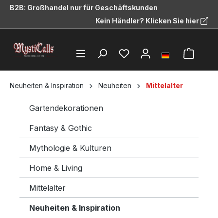
B2B: Großhandel nur für Geschäftskunden
alt springen
Kein Händler? Klicken Sie hier
Neuheiten & Inspiration
Neuheiten
Mittelalter
Gartendekorationen
Fantasy & Gothic
Mythologie & Kulturen
Home & Living
Mittelalter
Neuheiten & Inspiration