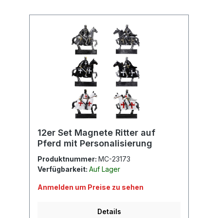
12er Set Magnete Ritter auf
Pferd mit Personalisierung
Produktnummer:
MC-23173
Verfügbarkeit:
Auf Lager
Anmelden um Preise zu sehen
Details