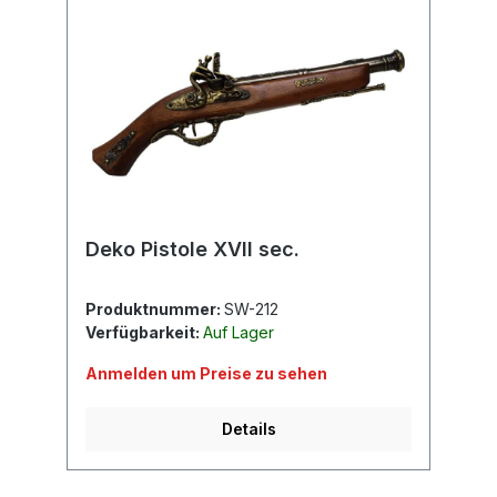
Deko Pistole XVII sec.
Produktnummer:
SW-212
Verfügbarkeit:
Auf Lager
Anmelden um Preise zu sehen
Details