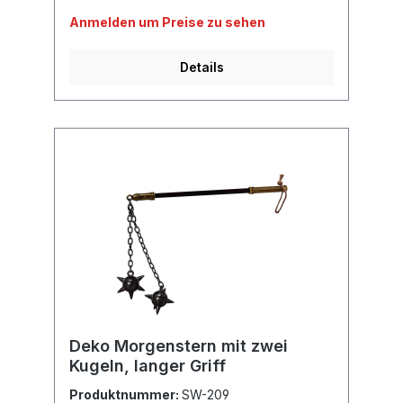
Anmelden um Preise zu sehen
Details
Deko Morgenstern mit zwei
Kugeln, langer Griff
Produktnummer:
SW-209