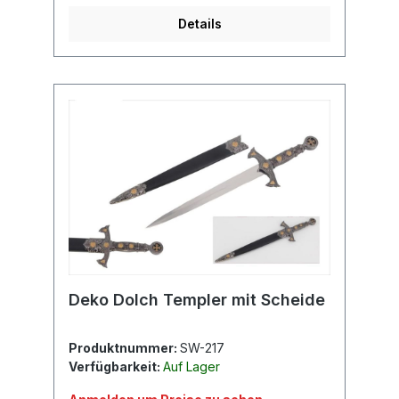
Details
Deko Dolch Templer mit Scheide
Produktnummer:
SW-217
Verfügbarkeit:
Auf Lager