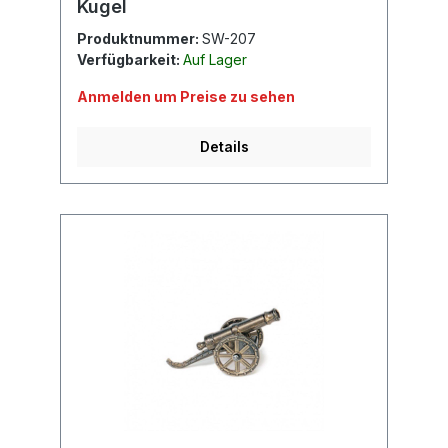
Kugel
Produktnummer:
SW-207
Verfügbarkeit:
Auf Lager
Anmelden um Preise zu sehen
Details