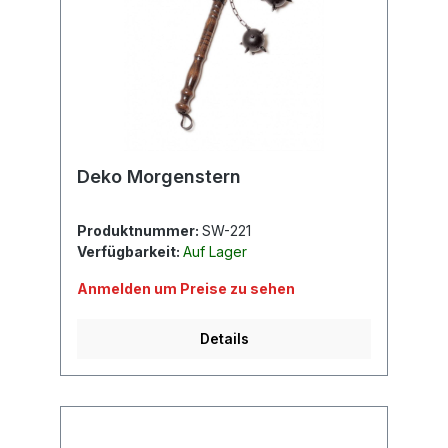
Deko Morgenstern
Produktnummer:
SW-221
Verfügbarkeit:
Auf Lager
Anmelden um Preise zu sehen
Details