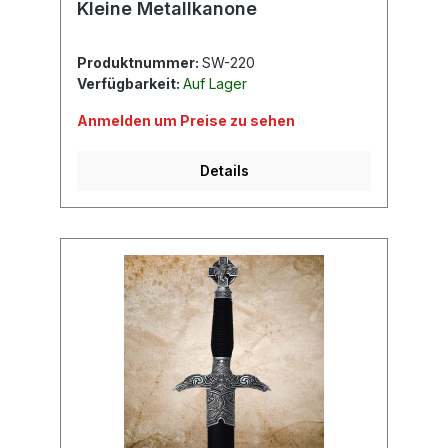
Kleine Metallkanone
Produktnummer:
SW-220
Verfügbarkeit:
Auf Lager
Anmelden um Preise zu sehen
Details