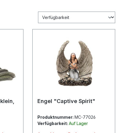
klein,
Engel "Captive Spirit"
Produktnummer:
MC-77026
Verfügbarkeit:
Auf Lager