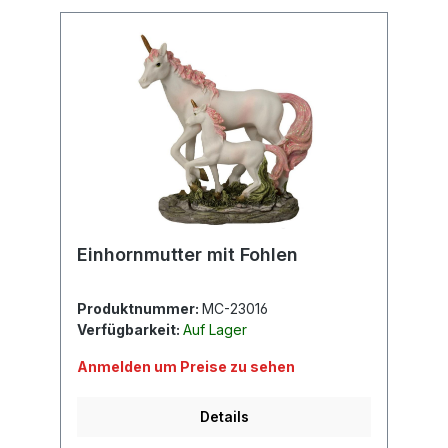
Einhornmutter mit Fohlen
Produktnummer:
MC-23016
Verfügbarkeit:
Auf Lager
Anmelden um Preise zu sehen
Details