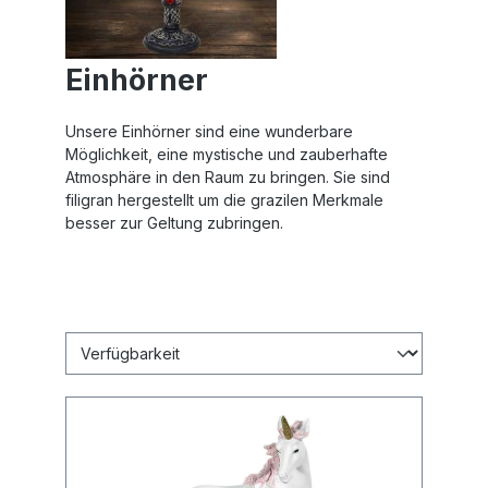
Einhörner
Unsere Einhörner sind eine wunderbare
Möglichkeit, eine mystische und zauberhafte
Atmosphäre in den Raum zu bringen. Sie sind
filigran hergestellt um die grazilen Merkmale
besser zur Geltung zubringen.