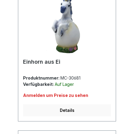
Einhorn aus Ei
Produktnummer:
MC-30681
Verfügbarkeit:
Auf Lager
Anmelden um Preise zu sehen
Details