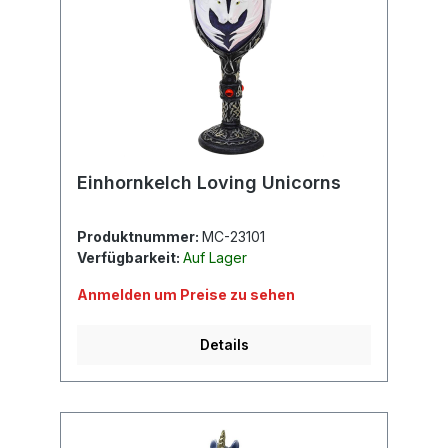
Einhornkelch Loving Unicorns
Produktnummer:
MC-23101
Verfügbarkeit:
Auf Lager
Anmelden um Preise zu sehen
Details