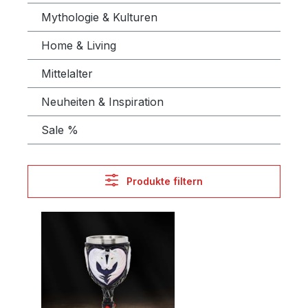
Mythologie & Kulturen
Home & Living
Mittelalter
Neuheiten & Inspiration
Sale %
Produkte filtern