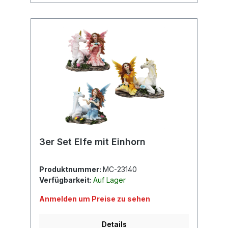
3er Set Elfe mit Einhorn
Produktnummer:
MC-23140
Verfügbarkeit:
Auf Lager
Anmelden um Preise zu sehen
Details