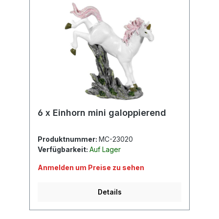
6 x Einhorn mini galoppierend
Produktnummer:
MC-23020
Verfügbarkeit:
Auf Lager
Anmelden um Preise zu sehen
Details