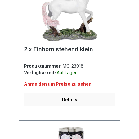
2 x Einhorn stehend klein
Produktnummer:
MC-23018
Verfügbarkeit:
Auf Lager
Anmelden um Preise zu sehen
Details