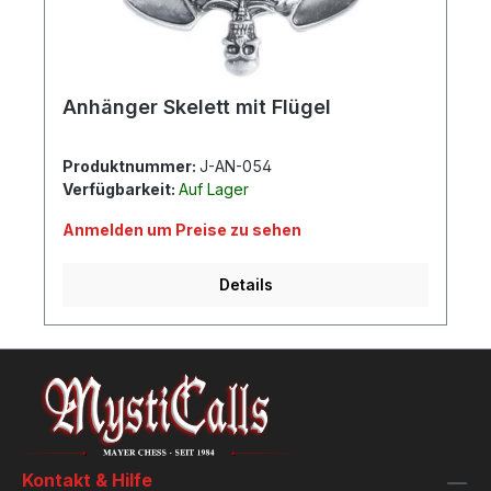
Anhänger Skelett mit Flügel
Produktnummer:
J-AN-054
Verfügbarkeit:
Auf Lager
Anmelden um Preise zu sehen
Details
Kontakt & Hilfe