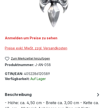
Anmelden um Preise zu sehen
Preise exkl. MwSt. zzgl. Versandkosten
Zum Merkzettel hinzufügen
Produktnummer:
J-AN-058
GTIN/EAN:
4052286120589
Verfügbarkeit:
Auf Lager
Beschreibung
- Höhe: ca. 4,50 cm - Breite ca. 3,00 cm - Kette ca.