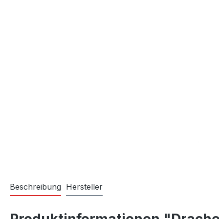
Beschreibung
Hersteller
Produktinformationen "Drache 