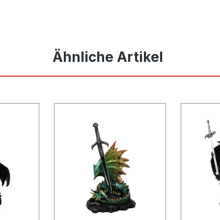
Ähnliche Artikel