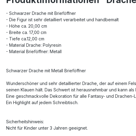
- Schwarzer Drache mit Brieföffner
- Die Figur ist sehr detailliert verarbeitet und handbemalt
- Höhe ca. 20,00 cm
- Breite ca. 17,00 cm
- Tiefe ca.12,00 cm
- Material Drache: Polyresin
- Material Brieföffner: Metall
Schwarzer Drache mit Metall Brieföffner
Wunderschöner und sehr detaillierter Drache, der auf einem Fels
seinen Klauen hält. Das Schwert ist herausnehmbar und kann als 
Eine geschmackvolle Dekoration für alle Fantasy- und Drachen-L
Ein Highlight auf jedem Schreibtisch.
Sicherheitshinweis:
Nicht für Kinder unter 3 Jahren geeignet.