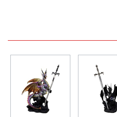
Produktgalerie überspringen