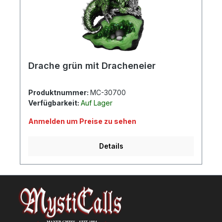
Drache grün mit Dracheneier
Produktnummer:
MC-30700
Verfügbarkeit:
Auf Lager
Anmelden um Preise zu sehen
Details