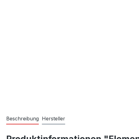
Beschreibung
Hersteller
Produktinformationen "Element