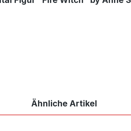
Ähnliche Artikel