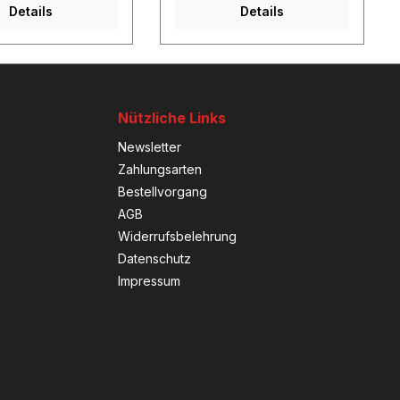
Details
Details
Nützliche Links
Newsletter
Zahlungsarten
Bestellvorgang
AGB
Widerrufsbelehrung
Datenschutz
Impressum