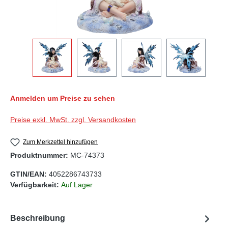
Anmelden um Preise zu sehen
Preise exkl. MwSt. zzgl. Versandkosten
Zum Merkzettel hinzufügen
Produktnummer:
MC-74373
GTIN/EAN:
4052286743733
Verfügbarkeit:
Auf Lager
Beschreibung