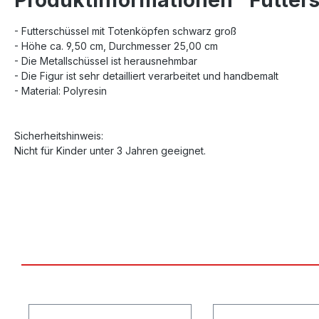
- Futterschüssel mit Totenköpfen schwarz groß
- Höhe ca. 9,50 cm, Durchmesser 25,00 cm
- Die Metallschüssel ist herausnehmbar
- Die Figur ist sehr detailliert verarbeitet und handbemalt
- Material: Polyresin
Sicherheitshinweis:
Nicht für Kinder unter 3 Jahren geeignet.
Produktgalerie überspringen