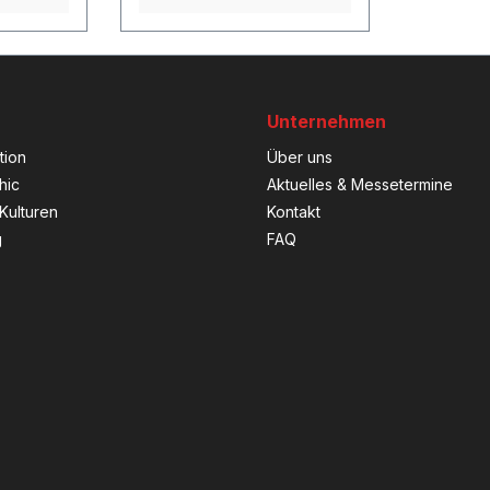
Unternehmen
tion
Über uns
hic
Aktuelles & Messetermine
Kulturen
Kontakt
g
FAQ