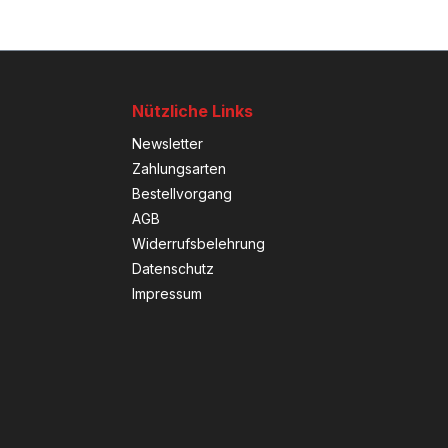
Nützliche Links
Newsletter
Zahlungsarten
Bestellvorgang
AGB
Widerrufsbelehrung
Datenschutz
Impressum