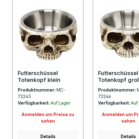
Futterschüssel
Futterschüssel
Totenkopf klein
Totenkopf gro
Produktnummer:
MC-
Produktnummer:
72245
72246
Verfügbarkeit:
Auf Lager
Verfügbarkeit:
Auf
Anmelden um Preise zu
Anmelden um Pr
sehen
sehen
Details
Details