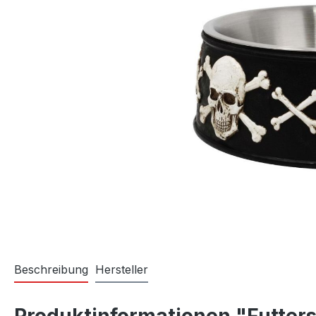
Beschreibung
Hersteller
Produktinformationen "Futter