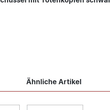
Ähnliche Artikel