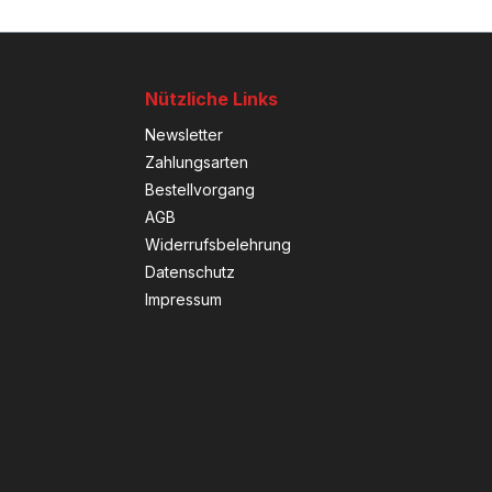
Nützliche Links
Newsletter
Zahlungsarten
Bestellvorgang
AGB
Widerrufsbelehrung
Datenschutz
Impressum