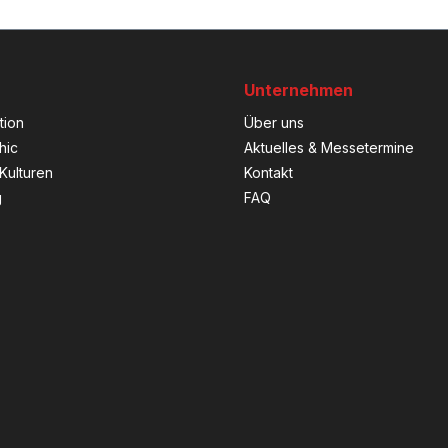
Unternehmen
tion
Über uns
hic
Aktuelles & Messetermine
Kulturen
Kontakt
g
FAQ