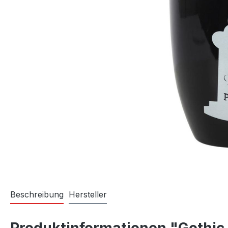
Beschreibung
Hersteller
Produktinformationen "Gothic