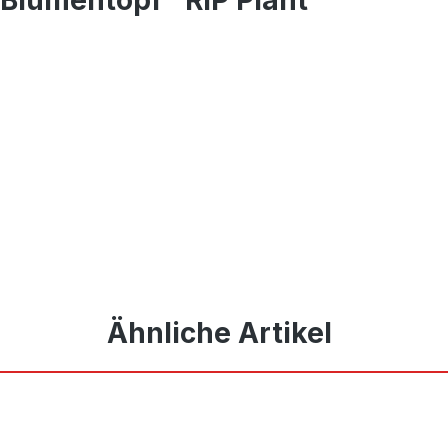
Ähnliche Artikel