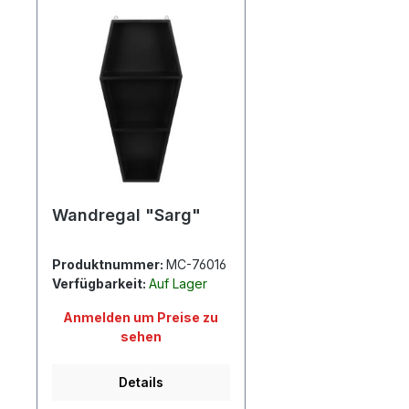
Wandregal "Sarg"
Produktnummer:
MC-76016
Verfügbarkeit:
Auf Lager
Anmelden um Preise zu
sehen
Details