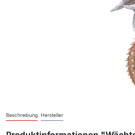
Beschreibung
Hersteller
Produktinformationen "Wächte