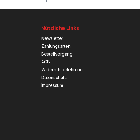
Nützliche Links
Newsletter
Zahlungsarten
Bestellvorgang
AGB
Widerrufsbelehrung
Datenschutz
Impressum