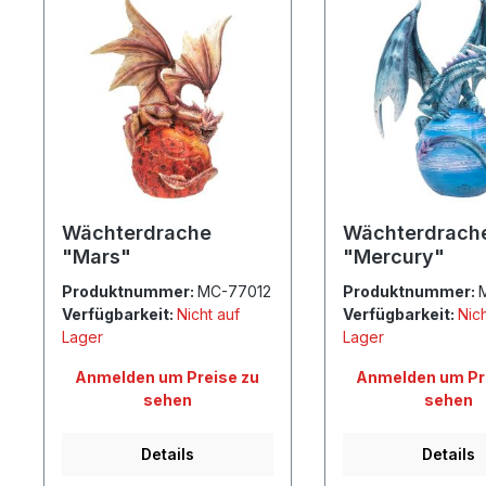
Wächterdrache
Wächterdrach
"Mars"
"Mercury"
Produktnummer:
MC-77012
Produktnummer:
Verfügbarkeit:
Nicht auf
Verfügbarkeit:
Nich
Lager
Lager
Anmelden um Preise zu
Anmelden um Pr
sehen
sehen
Details
Details