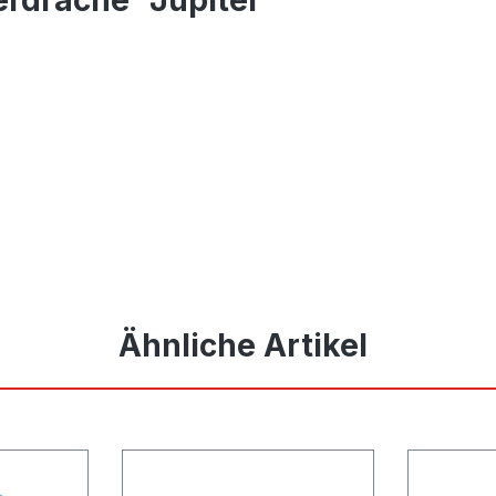
Ähnliche Artikel