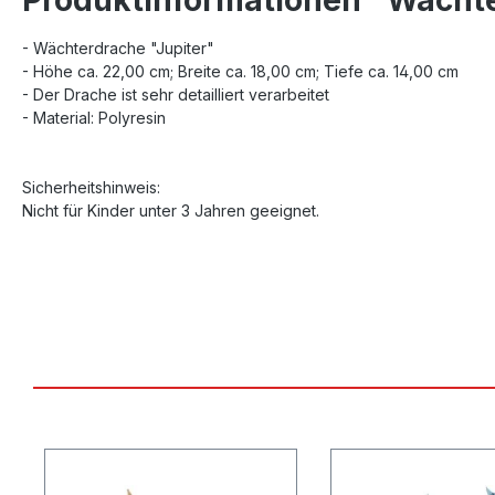
- Wächterdrache "Jupiter"
- Höhe ca. 22,00 cm; Breite ca. 18,00 cm; Tiefe ca. 14,00 cm
- Der Drache ist sehr detailliert verarbeitet
- Material: Polyresin
Sicherheitshinweis:
Nicht für Kinder unter 3 Jahren geeignet.
Produktgalerie überspringen