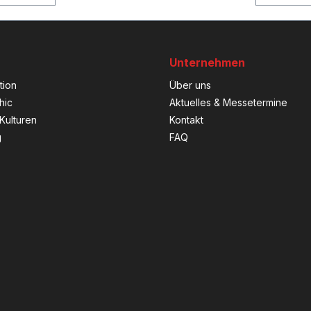
Unternehmen
tion
Über uns
hic
Aktuelles & Messetermine
Kulturen
Kontakt
g
FAQ