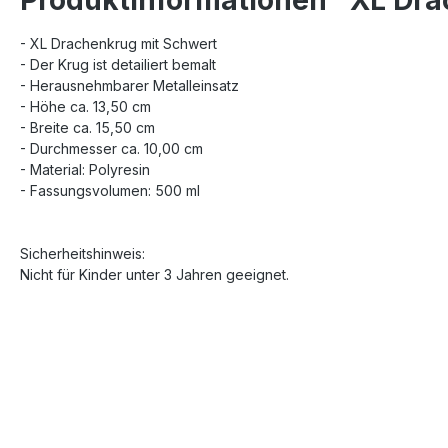
- XL Drachenkrug mit Schwert
- Der Krug ist detailiert bemalt
- Herausnehmbarer Metalleinsatz
- Höhe ca. 13,50 cm
- Breite ca. 15,50 cm
- Durchmesser ca. 10,00 cm
- Material: Polyresin
- Fassungsvolumen: 500 ml
Sicherheitshinweis:
Nicht für Kinder unter 3 Jahren geeignet.