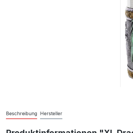
Beschreibung
Hersteller
Produktinformationen "XL Dr