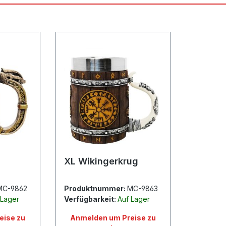
XL Wikingerkrug
MC-9862
Produktnummer:
MC-9863
 Lager
Verfügbarkeit:
Auf Lager
eise zu
Anmelden um Preise zu