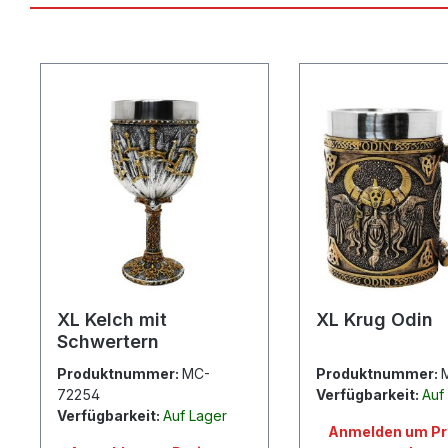
Produktgalerie überspringen
XL Kelch mit
XL Krug Odin
Schwertern
Produktnummer:
MC-
Produktnummer:
72254
Verfügbarkeit:
Auf
Verfügbarkeit:
Auf Lager
Anmelden um Pr