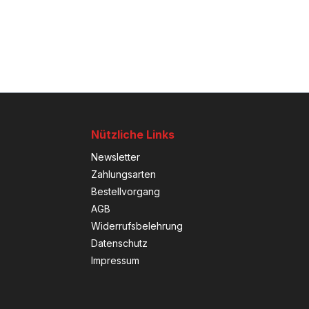
Nützliche Links
Newsletter
Zahlungsarten
Bestellvorgang
AGB
Widerrufsbelehrung
Datenschutz
Impressum