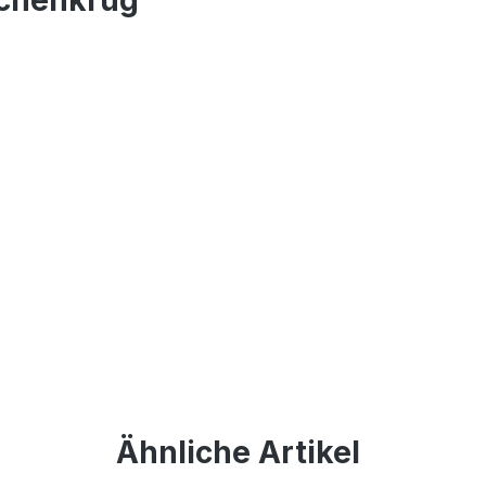
Ähnliche Artikel