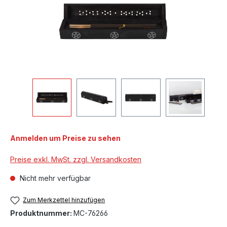
Anmelden um Preise zu sehen
Preise exkl. MwSt. zzgl. Versandkosten
Nicht mehr verfügbar
Zum Merkzettel hinzufügen
Produktnummer:
MC-76266