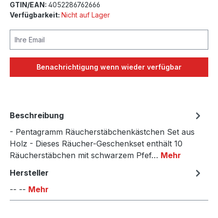
GTIN/EAN:
4052286762666
Verfügbarkeit:
Nicht auf Lager
Ihre Email
Benachrichtigung wenn wieder verfügbar
Beschreibung
- Pentagramm Räucherstäbchenkästchen Set aus
Holz - Dieses Räucher-Geschenkset enthält 10
Räucherstäbchen mit schwarzem Pfef…
Mehr
Hersteller
-- --
Mehr