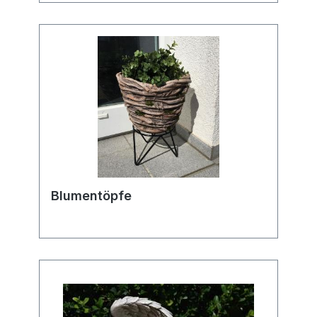
Blumentöpfe