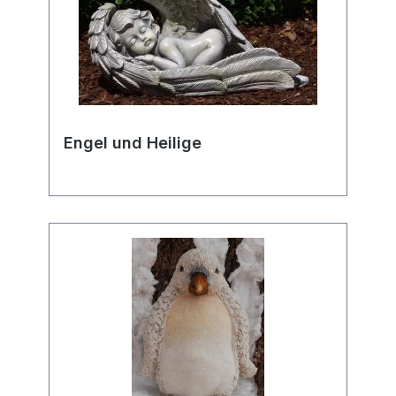
Engel und Heilige