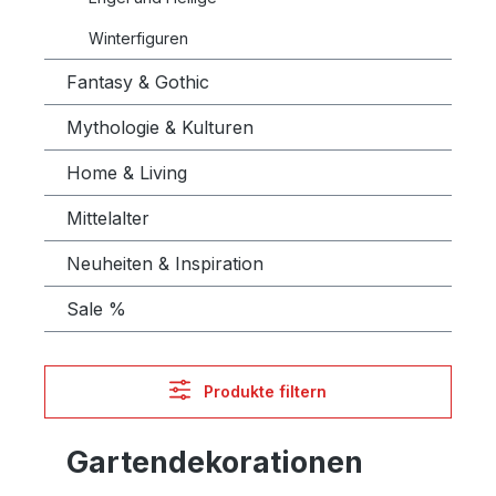
Winterfiguren
Fantasy & Gothic
Mythologie & Kulturen
Home & Living
Mittelalter
Neuheiten & Inspiration
Sale %
Produkte filtern
Gartendekorationen