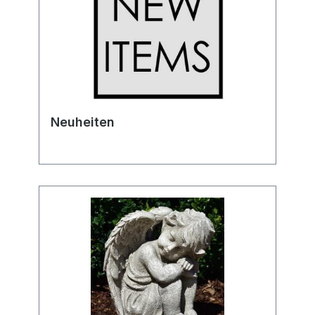
Neuheiten