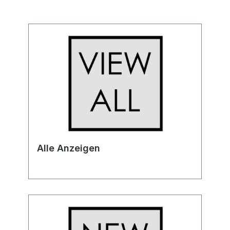
Alle Anzeigen