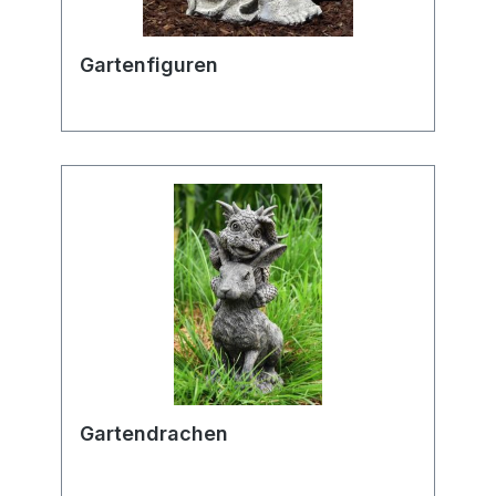
Gartenfiguren
Gartendrachen