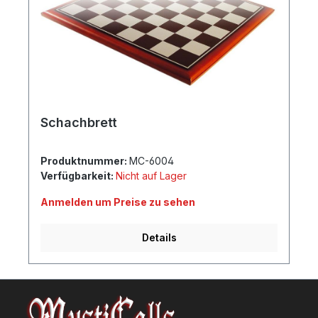
Schachbrett
Produktnummer:
MC-6004
Verfügbarkeit:
Nicht auf Lager
Anmelden um Preise zu sehen
Details