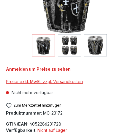
Anmelden um Preise zu sehen
Preise exkl. MwSt. zzgl. Versandkosten
Nicht mehr verfügbar
Zum Merkzettel hinzufügen
Produktnummer:
MC-23172
GTIN/EAN:
4052286231728
Verfügbarkeit:
Nicht auf Lager