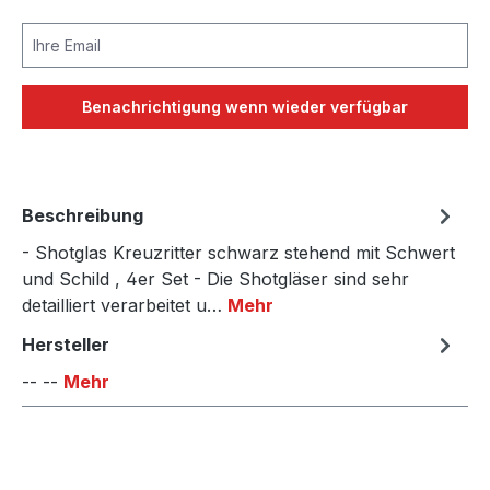
Ihre Email
Benachrichtigung wenn wieder verfügbar
Beschreibung
- Shotglas Kreuzritter schwarz stehend mit Schwert
und Schild , 4er Set - Die Shotgläser sind sehr
detailliert verarbeitet u…
Mehr
Hersteller
-- --
Mehr