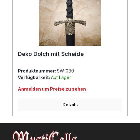
Deko Dolch mit Scheide
Produktnummer:
SW-080
Verfügbarkeit:
Auf Lager
Anmelden um Preise zu sehen
Details