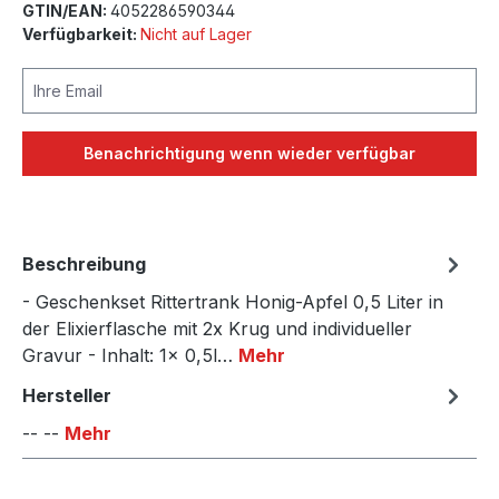
GTIN/EAN:
4052286590344
Verfügbarkeit:
Nicht auf Lager
Ihre Email
Benachrichtigung wenn wieder verfügbar
Beschreibung
- Geschenkset Rittertrank Honig-Apfel 0,5 Liter in
der Elixierflasche mit 2x Krug und individueller
Gravur - Inhalt: 1x 0,5l…
Mehr
Hersteller
-- --
Mehr