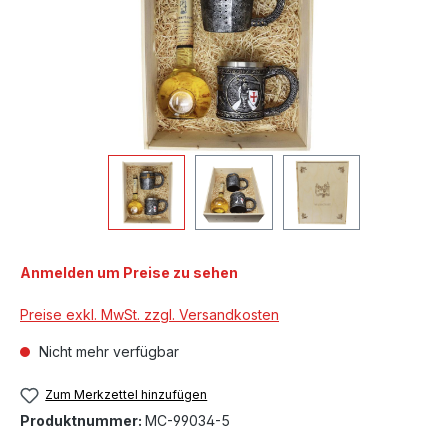
Anmelden um Preise zu sehen
Preise exkl. MwSt. zzgl. Versandkosten
Nicht mehr verfügbar
Zum Merkzettel hinzufügen
Produktnummer:
MC-99034-5