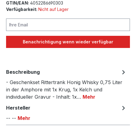
GTIN/EAN:
4052286690303
Verfügbarkeit:
Nicht auf Lager
Ihre Email
Benachrichtigung wenn wieder verfügbar
Beschreibung
- Geschenkset Rittertrank Honig Whisky 0,75 Liter
in der Amphore mit 1x Krug, 1x Kelch und
individueller Gravur - Inhalt: 1x…
Mehr
Hersteller
-- --
Mehr