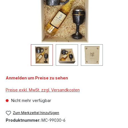
Anmelden um Preise zu sehen
Preise exkl. MwSt. zzgl. Versandkosten
Nicht mehr verfügbar
Zum Merkzettel hinzufügen
Produktnummer:
MC-99030-6