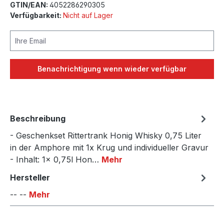
GTIN/EAN:
4052286290305
Verfügbarkeit:
Nicht auf Lager
Ihre Email
Benachrichtigung wenn wieder verfügbar
Beschreibung
- Geschenkset Rittertrank Honig Whisky 0,75 Liter
in der Amphore mit 1x Krug und individueller Gravur
- Inhalt: 1x 0,75l Hon…
Mehr
Hersteller
-- --
Mehr