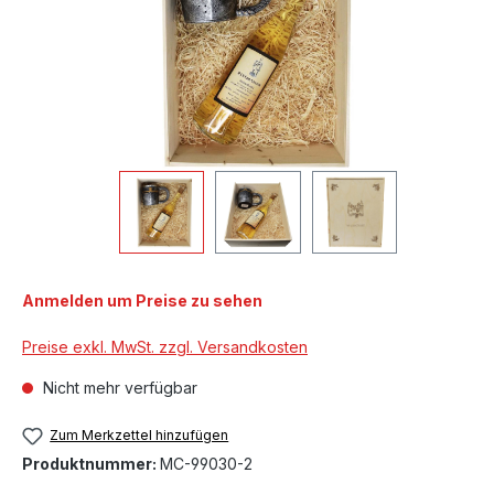
Anmelden um Preise zu sehen
Preise exkl. MwSt. zzgl. Versandkosten
Nicht mehr verfügbar
Zum Merkzettel hinzufügen
Produktnummer:
MC-99030-2