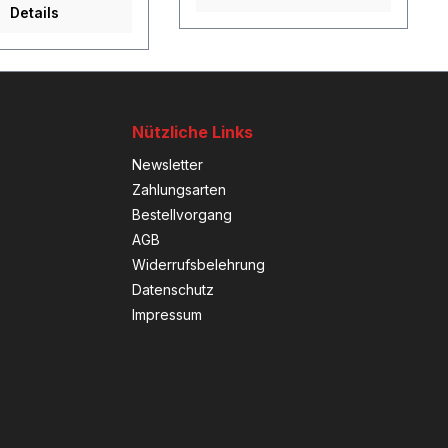
Details
Nützliche Links
Newsletter
Zahlungsarten
Bestellvorgang
AGB
Widerrufsbelehrung
Datenschutz
Impressum