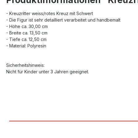
- Kreuzritter weiss/rotes Kreuz mit Schwert
- Die Figur ist sehr detailliert verarbeitet und handbemalt
- Höhe ca. 30,00 cm
- Breite ca. 13,50 cm
- Tiefe ca. 12,50 cm
- Material: Polyresin
Sicherheitshinweis:
Nicht für Kinder unter 3 Jahren geeignet.
Produktgalerie überspringen