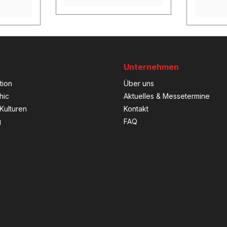
Unternehmen
tion
Über uns
hic
Aktuelles & Messetermine
Kulturen
Kontakt
g
FAQ