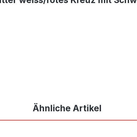
Ähnliche Artikel