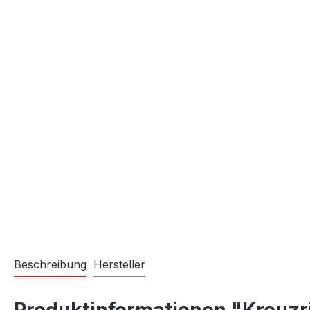
Beschreibung
Hersteller
Produktinformationen "Kreuzri