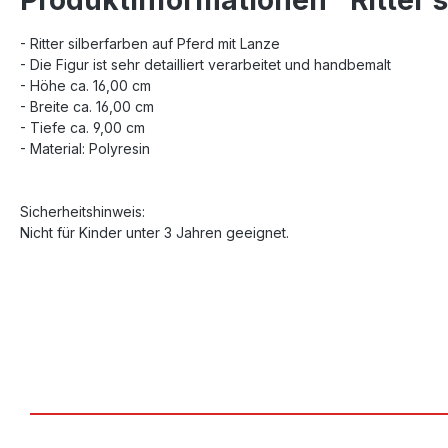
- Ritter silberfarben auf Pferd mit Lanze
- Die Figur ist sehr detailliert verarbeitet und handbemalt
- Höhe ca. 16,00 cm
- Breite ca. 16,00 cm
- Tiefe ca. 9,00 cm
- Material: Polyresin
Sicherheitshinweis:
Nicht für Kinder unter 3 Jahren geeignet.