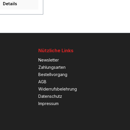
Details
Nützliche Links
Newsletter
Zahlungsarten
Bestellvorgang
AGB
Widerrufsbelehrung
Datenschutz
Impressum