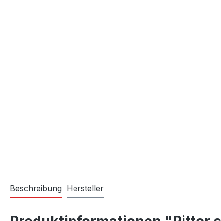
Beschreibung
Hersteller
Produktinformationen "Ritter s