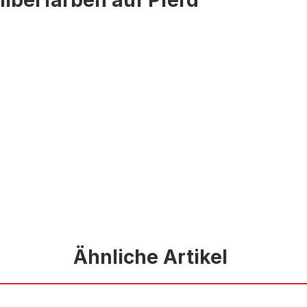
Ähnliche Artikel