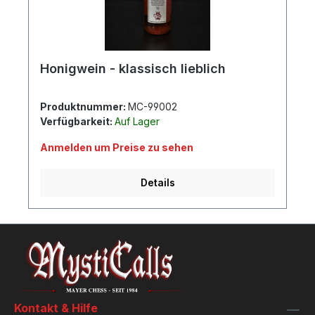
Honigwein - klassisch lieblich
Produktnummer:
MC-99002
Verfügbarkeit:
Auf Lager
Anmelden um Preise zu sehen
Details
Kontakt & Hilfe