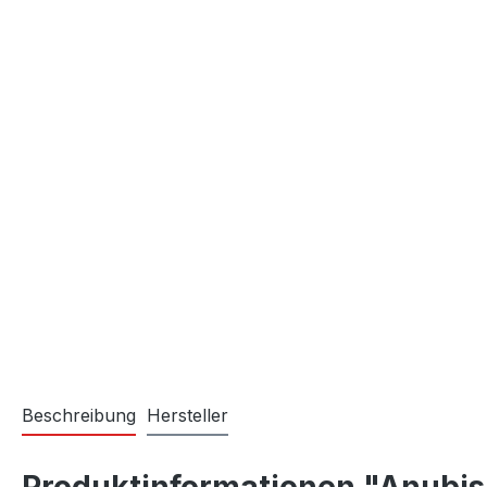
Beschreibung
Hersteller
Produktinformationen "Anubis