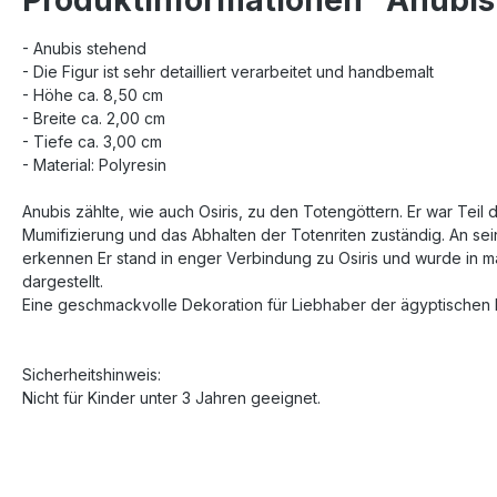
- Anubis stehend
- Die Figur ist sehr detailliert verarbeitet und handbemalt
- Höhe ca. 8,50 cm
- Breite ca. 2,00 cm
- Tiefe ca. 3,00 cm
- Material: Polyresin
Anubis zählte, wie auch Osiris, zu den Totengöttern. Er war Teil
Mumifizierung und das Abhalten der Totenriten zuständig. An sei
erkennen Er stand in enger Verbindung zu Osiris und wurde in
dargestellt.
Eine geschmackvolle Dekoration für Liebhaber der ägyptischen 
Sicherheitshinweis:
Nicht für Kinder unter 3 Jahren geeignet.