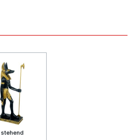
 stehend