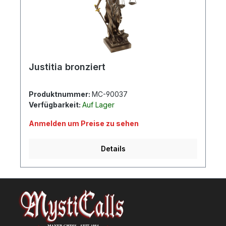
Justitia bronziert
Produktnummer:
MC-90037
Verfügbarkeit:
Auf Lager
Anmelden um Preise zu sehen
Details