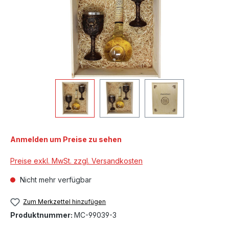
Anmelden um Preise zu sehen
Preise exkl. MwSt. zzgl. Versandkosten
Nicht mehr verfügbar
Zum Merkzettel hinzufügen
Produktnummer:
MC-99039-3