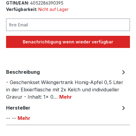
GTIN/EAN:
4052286390395
Verfügbarkeit:
Nicht auf Lager
Ihre Email
Benachrichtigung wenn wieder verfügbar
Beschreibung
- Geschenkset Wikingertrank Honig-Apfel 0,5 Liter
in der Elixierflasche mit 2x Kelch und individueller
Gravur - Inhalt: 1x 0…
Mehr
Hersteller
-- --
Mehr