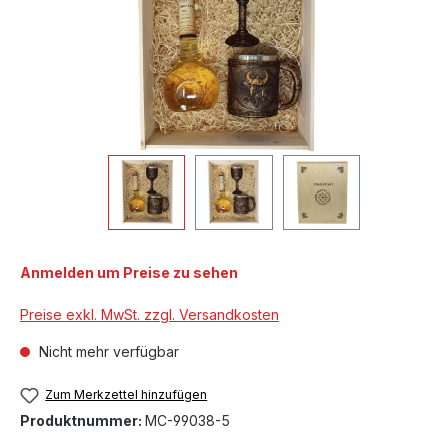
Anmelden um Preise zu sehen
Preise exkl. MwSt. zzgl. Versandkosten
Nicht mehr verfügbar
Zum Merkzettel hinzufügen
Produktnummer:
MC-99038-5