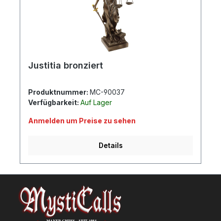
Justitia bronziert
Produktnummer:
MC-90037
Verfügbarkeit:
Auf Lager
Anmelden um Preise zu sehen
Details