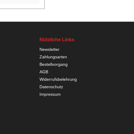
Nützliche Links
Newsletter
Zahlungsarten
Bestellvorgang
AGB
Widerrufsbelehrung
Datenschutz
Impressum