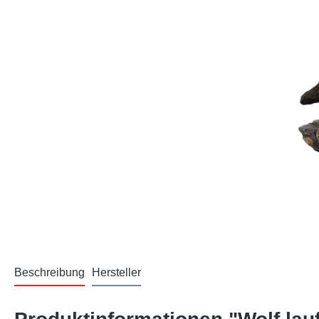
Beschreibung
Hersteller