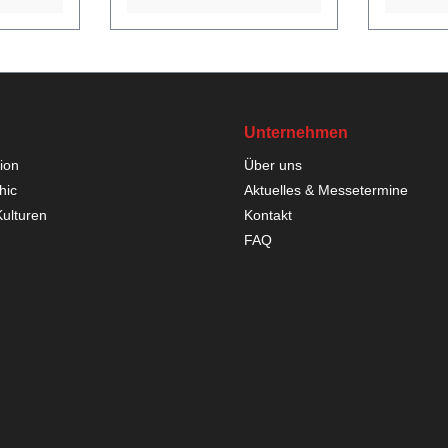
Unternehmen
ion
Über uns
hic
Aktuelles & Messetermine
Kulturen
Kontakt
FAQ