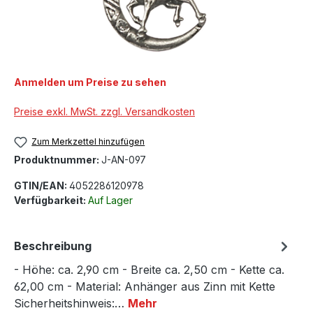
Anmelden um Preise zu sehen
Preise exkl. MwSt. zzgl. Versandkosten
Zum Merkzettel hinzufügen
Produktnummer:
J-AN-097
GTIN/EAN:
4052286120978
Verfügbarkeit:
Auf Lager
Beschreibung
- Höhe: ca. 2,90 cm - Breite ca. 2,50 cm - Kette ca.
62,00 cm - Material: Anhänger aus Zinn mit Kette
Sicherheitshinweis:…
Mehr