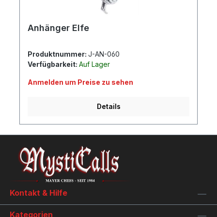
Anhänger Elfe
Produktnummer:
J-AN-060
Verfügbarkeit:
Auf Lager
Anmelden um Preise zu sehen
Details
Kontakt & Hilfe
Kategorien