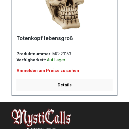
Totenkopf lebensgroß
Produktnummer:
MC-23163
Verfügbarkeit:
Auf Lager
Anmelden um Preise zu sehen
Details