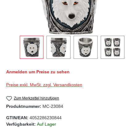
Anmelden um Preise zu sehen
Preise exkl. MwSt. zzgl. Versandkosten
Zum Merkzettel hinzufügen
Produktnummer:
MC-23084
GTIN/EAN:
4052286230844
Verfügbarkeit:
Auf Lager