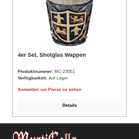
4er Set, Shotglas Wappen
Produktnummer:
MC-23051
Verfügbarkeit:
Auf Lager
Anmelden um Preise zu sehen
Details