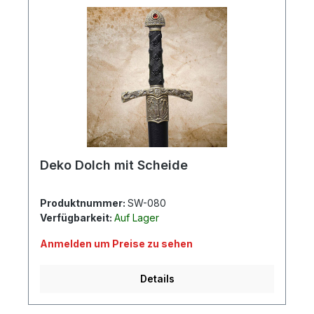
Deko Dolch mit Scheide
Produktnummer:
SW-080
Verfügbarkeit:
Auf Lager
Anmelden um Preise zu sehen
Details