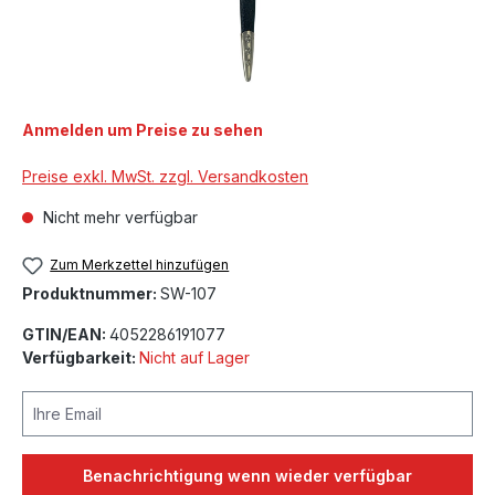
Anmelden um Preise zu sehen
Preise exkl. MwSt. zzgl. Versandkosten
Nicht mehr verfügbar
Zum Merkzettel hinzufügen
Produktnummer:
SW-107
GTIN/EAN:
4052286191077
Verfügbarkeit:
Nicht auf Lager
Ihre Email
Benachrichtigung wenn wieder verfügbar