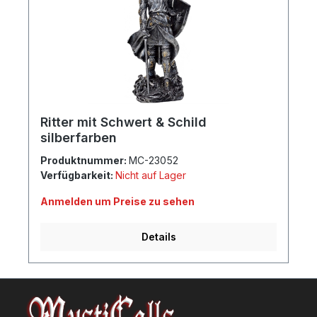
Ritter mit Schwert & Schild
silberfarben
Produktnummer:
MC-23052
Verfügbarkeit:
Nicht auf Lager
Anmelden um Preise zu sehen
Details