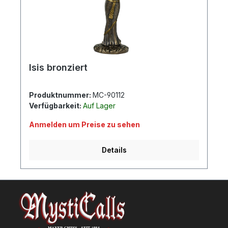
Isis bronziert
Produktnummer:
MC-90112
Verfügbarkeit:
Auf Lager
Anmelden um Preise zu sehen
Details