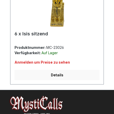
6 x Isis sitzend
Produktnummer:
MC-23026
Verfügbarkeit:
Auf Lager
Anmelden um Preise zu sehen
Details